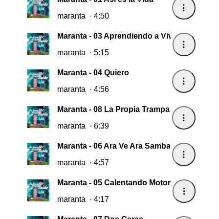
maranta
4:50
Maranta - 03 Aprendiendo a Vivir
maranta
5:15
Maranta - 04 Quiero
maranta
4:56
Maranta - 08 La Propia Trampa
maranta
6:39
Maranta - 06 Ara Ve Ara Samba
maranta
4:57
Maranta - 05 Calentando Motores
maranta
4:17