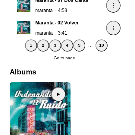
Maranta - 07 Dos Caras
maranta
4:58
Maranta - 02 Volver
maranta
3:41
…
1
2
3
4
5
10
Albums